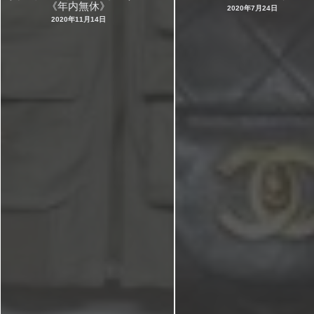
《年内無休》
2020年7月24日
2020年11月14日