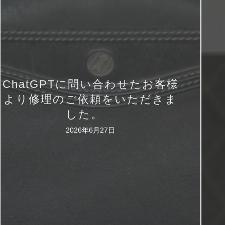
ChatGPTに問い合わせたお客様
より修理のご依頼をいただきま
した。
2026年6月27日