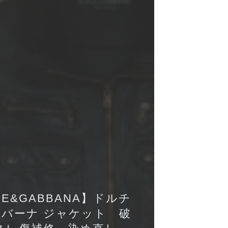
CE&GABBANA】ドルチ
ッバーナ ジャケット 破