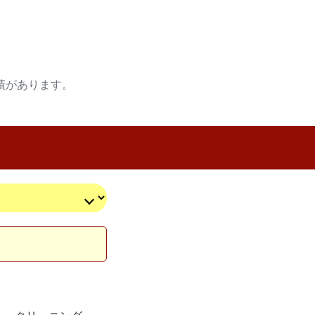
績があります。