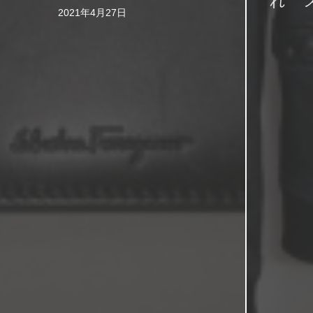
れ 
2021年4月27日