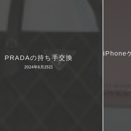
iPho
PRADAの持ち手交換
2024年6月25日