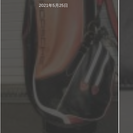
2021年5月25日