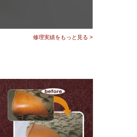
修理実績をもっと見る >