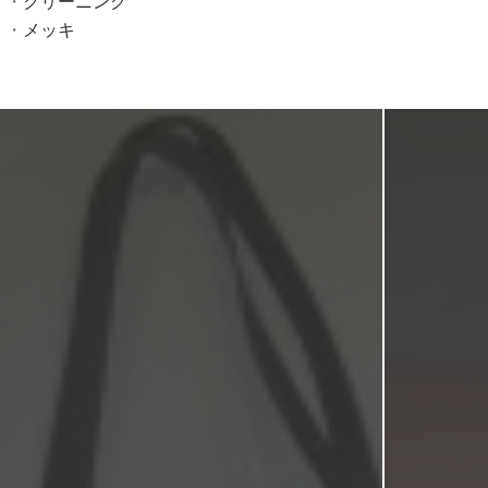
クリーニング
メッキ