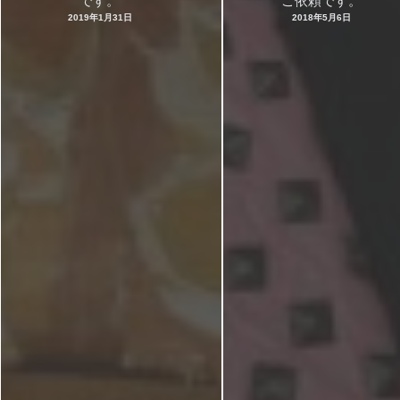
です。
ご依頼です。
2019年1月31日
2018年5月6日