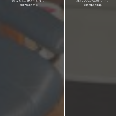
替えのご依頼です。
直しのご依頼です。
2017年6月21日
2017年6月16日