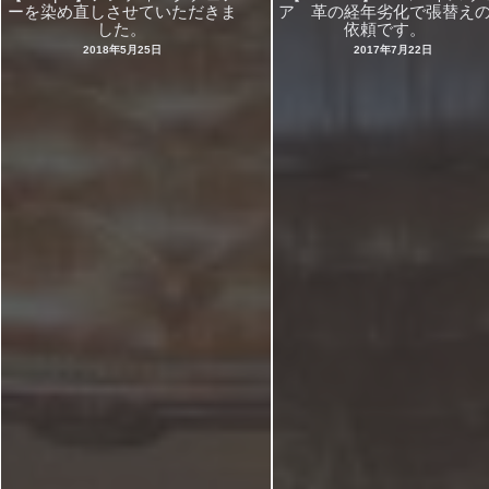
ーを染め直しさせていただきま
ア 革の経年劣化で張替え
した。
依頼です。
2018年5月25日
2017年7月22日