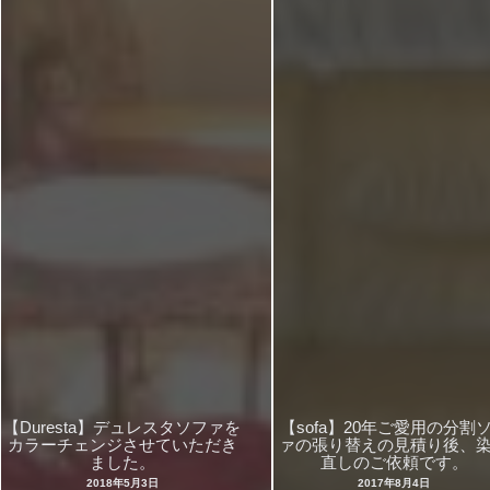
【Duresta】デュレスタソファを
【sofa】20年ご愛用の分割
カラーチェンジさせていただき
ァの張り替えの見積り後、
ました。
直しのご依頼です。
2018年5月3日
2017年8月4日