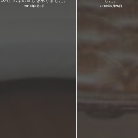
164」の染め直しを承りました。
した。
2018年6月3日
2018年5月25日