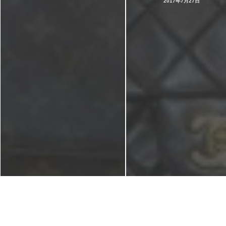
2017年7月27日