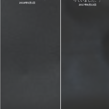
っていました。」
2018年5月1日
2017年8月13日