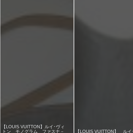
【LOUIS VUITTON】ルイ･ヴィ
トン モノグラム ファスナ－
【LOUIS VUITTON】 ルイ