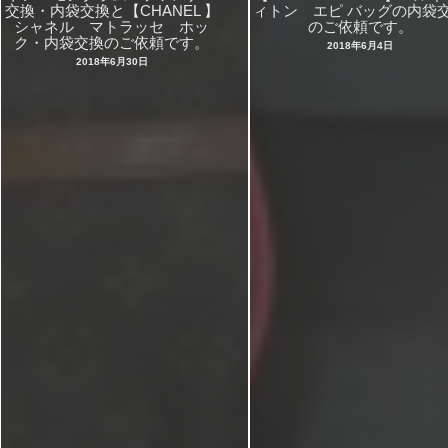
交換・内袋交換と【CHANEL 】
ィトン エピ バッグの内袋
シャネル マトラッセ ホッ
のご依頼です。
ク・内袋交換のご依頼です。
2018年6月4日
2018年6月30日