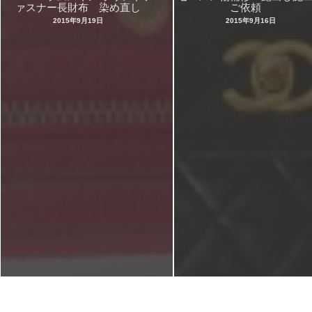
ァスナー長財布 染め直し
ご依頼
2015年9月19日
2015年9月16日