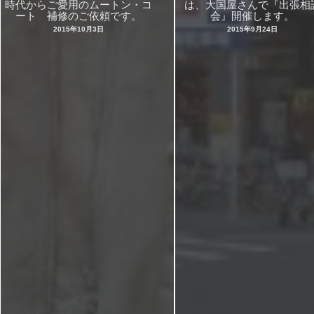
時代からご愛用のムートン・コ
は、大国屋さんで『出張相
ート 補修のご依頼です。
会』開催します。
2015年10月3日
2015年9月24日