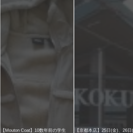
【Mouton Coat】10数年前の学生
【京都本店】25日(金)、26日(