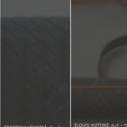
【LOUIS VUITON】ルイ・