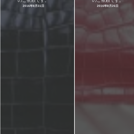
のご依頼です。
のご依頼です。
2016年8月31日
2016年8月26日