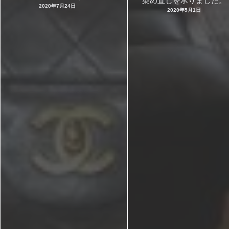
染め直しを承りました。
2020年7月24日
2020年5月1日