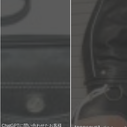
ChatGPTに問い合わせたお客様