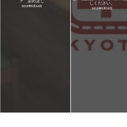
ァ 染め直し
しください。
2015年5月14日
2015年5月10日