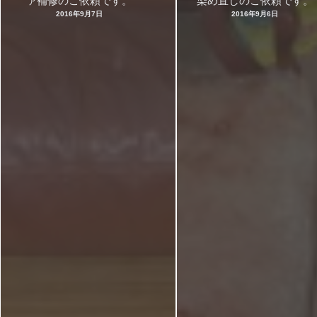
ァ補修のご依頼です。
染め直しのご依頼です。
2016年9月7日
2016年9月6日