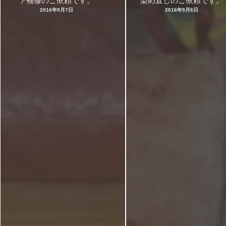
ァ補修のご依頼です。
染め直しのご依頼です。
2016年9月7日
2016年9月6日