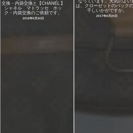
なっています。天気のよい
交換・内袋交換と【CHANEL 】
は、クローゼットのバック
シャネル マトラッセ ホッ
干しいかがですか。
ク・内袋交換のご依頼です。
2017年8月20日
2018年6月30日