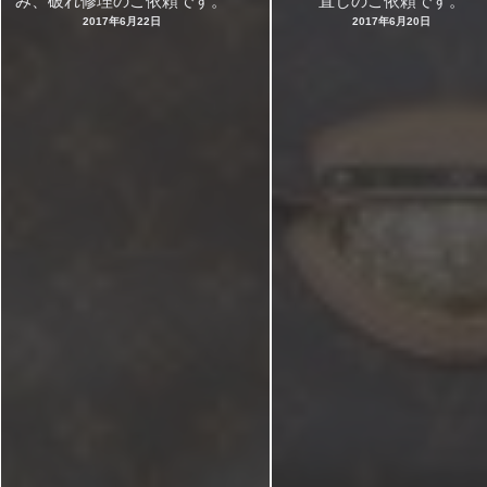
み、破れ修理のご依頼です。
直しのご依頼です。
2017年6月22日
2017年6月20日