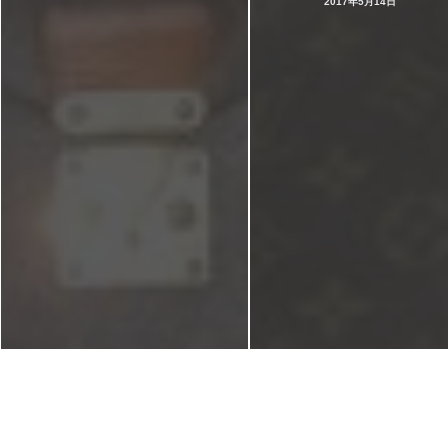
2017年5月14日