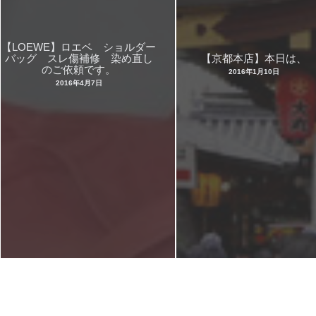
【LOEWE】ロエベ ショルダー
バッグ スレ傷補修 染め直し
【京都本店】本日は、
のご依頼です。
2016年1月10日
2016年4月7日