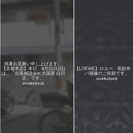
残暑お見舞い申し上げます。
【京都本店】本日、8月21日(日)
【LOEWE】ロエベ 長財布
は、「出張相談会in 大国屋 白川
バ補修のご依頼です。
店」です。
2016年4月20日
2016年8月21日