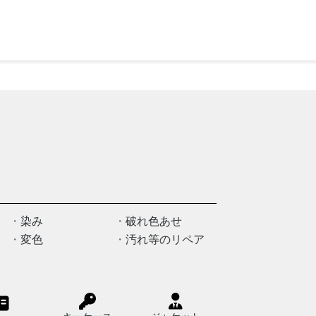
染み
破れ色あせ
変色
汚れ等のリペア