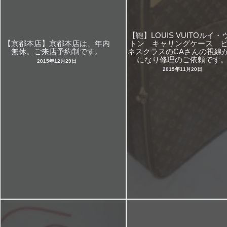
【鞄】LOUIS VUITOルイ・
【京都本店】京都本店は、年内
トン キャリングケース 
無休。ご来店予約制です。
ネスクラスのCAさんの視線
になり修理のご依頼です
2015年12月29日
2015年11月20日