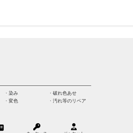
染み
破れ色あせ
変色
汚れ等のリペア