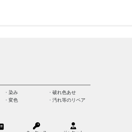
染み
破れ色あせ
変色
汚れ等のリペア