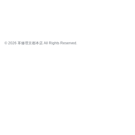
© 2026 革修理京都本店 All Rights Reserved.