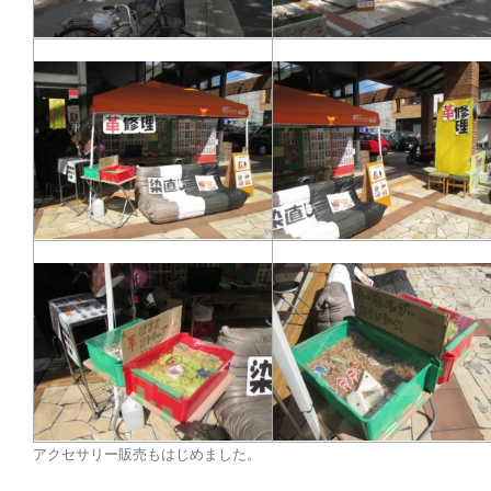
アクセサリー販売もはじめました。