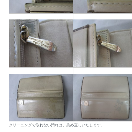
クリーニングで取れない汚れは、染め直しいたします。