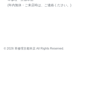
(年内無休・ご来店時は、ご連絡ください。)
© 2026 革修理京都本店 All Rights Reserved.